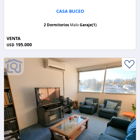
CASA BUCEO
2 Dormitorios
Malo
Garaje(1)
VENTA
195.000
USD