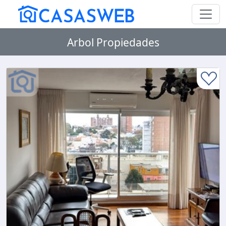
Arbol Propiedades