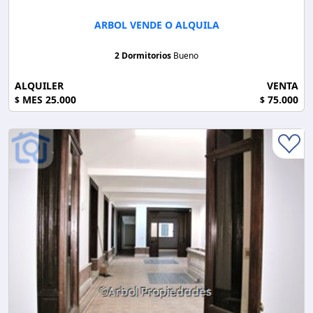
ARBOL VENDE O ALQUILA
2 Dormitorios
Bueno
ALQUILER
VENTA
MES 25.000
75.000
$
$