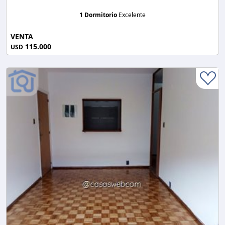
1 Dormitorio
Excelente
VENTA
115.000
USD