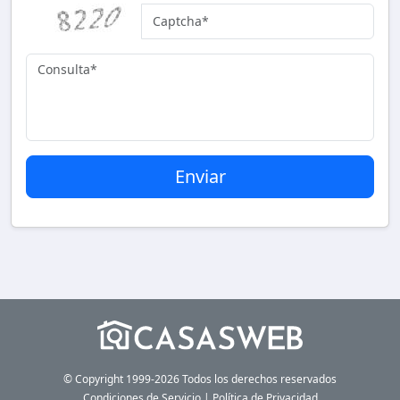
© Copyright 1999-2026 Todos los derechos reservados
Condiciones de Servicio
|
Política de Privacidad