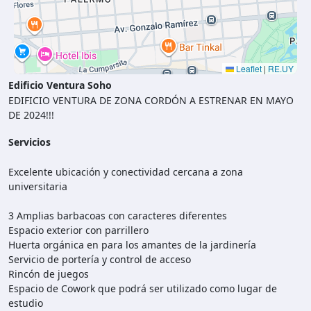
Leaflet
|
RE.UY
Edificio Ventura Soho
EDIFICIO VENTURA DE ZONA CORDÓN A ESTRENAR EN MAYO
DE 2024!!!
Servicios
Excelente ubicación y conectividad cercana a zona
universitaria
3 Amplias barbacoas con caracteres diferentes
Espacio exterior con parrillero
Huerta orgánica en para los amantes de la jardinería
Servicio de portería y control de acceso
Rincón de juegos
Espacio de Cowork que podrá ser utilizado como lugar de
estudio