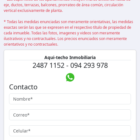
eje, ductos, terrazas, balcones, prorrateo de área común, circulación
vertical exclusivamente de planta.
* Todas las medidas enunciadas son meramente orientativas, las medidas
exactas serán las que se expresen en el respectivo título de propiedad de
cada inmueble. Todas las fotos, imagenes y videos son meramente
ilustrativos y no contractuales. Los precios enunciados son meramente
orientativos y no contractuales.
Aqui-techo Inmobiliaria
2487 1152 - 094 293 978
Contacto