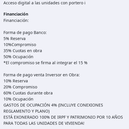
Acceso digital a las unidades con portero i
Financiación
Financiación:
Forma de pago Banco:
5% Reserva
10%Compromiso
35% Cuotas en obra
50% Ocupación
*El compromiso se firma al integrar el 15 %
Forma de pago venta Inversor en Obra:
10% Reserva
20% Compromiso
60% Cuotas durante obra
10% Ocupación
GASTOS DE OCUPACIÓN 4% (INCLUYE CONEXIONES
REGLAMENTO Y PLANO)
ESTÁ EXONERADO 100% DE IRPF Y PATRIMONIO POR 10 AÑOS
PARA TODAS LAS UNIDADES DE VIVIENDA!