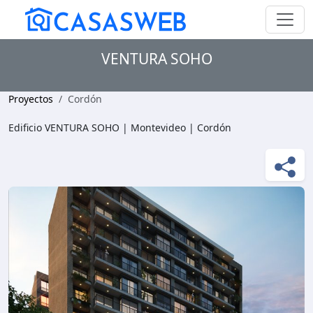
VENTURA SOHO
Proyectos
Cordón
Edificio VENTURA SOHO | Montevideo | Cordón