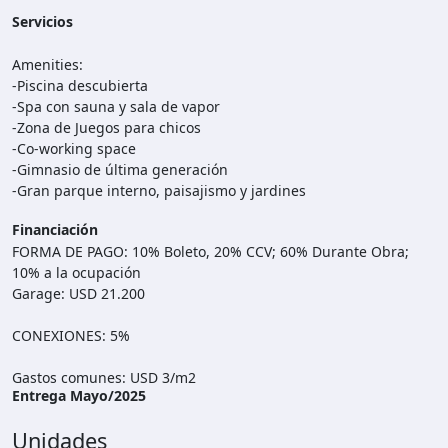
Servicios
Amenities:
-Piscina descubierta
-Spa con sauna y sala de vapor
-Zona de Juegos para chicos
-Co-working space
-Gimnasio de última generación
-Gran parque interno, paisajismo y jardines
Financiación
FORMA DE PAGO: 10% Boleto, 20% CCV; 60% Durante Obra;
10% a la ocupación
Garage: USD 21.200
CONEXIONES: 5%
Gastos comunes: USD 3/m2
Entrega
Mayo/2025
Unidades