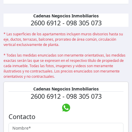
Cadenas Negocios Inmobiliarios
2600 6912 - 098 305 073
* Las superficies de los apartamentos incluyen muros divisorios hasta su
eje, ductos, terrazas, balcones, prorrateo de área común, circulación
vertical exclusivamente de planta.
* Todas las medidas enunciadas son meramente orientativas, las medidas
exactas serán las que se expresen en el respectivo título de propiedad de
cada inmueble. Todas las fotos, imagenes y videos son meramente
ilustrativos y no contractuales. Los precios enunciados son meramente
orientativos y no contractuales.
Cadenas Negocios Inmobiliarios
2600 6912 - 098 305 073
Contacto