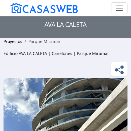
AVA LA CALETA
Proyectos
Parque Miramar
Edificio AVA LA CALETA | Canelones | Parque Miramar