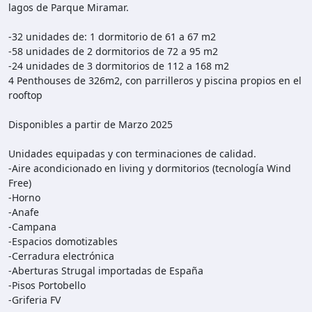
lagos de Parque Miramar.
-32 unidades de: 1 dormitorio de 61 a 67 m2
-58 unidades de 2 dormitorios de 72 a 95 m2
-24 unidades de 3 dormitorios de 112 a 168 m2
4 Penthouses de 326m2, con parrilleros y piscina propios en el
rooftop
Disponibles a partir de Marzo 2025
Unidades equipadas y con terminaciones de calidad.
-Aire acondicionado en living y dormitorios (tecnología Wind
Free)
-Horno
-Anafe
-Campana
-Espacios domotizables
-Cerradura electrónica
-Aberturas Strugal importadas de España
-Pisos Portobello
-Griferia FV