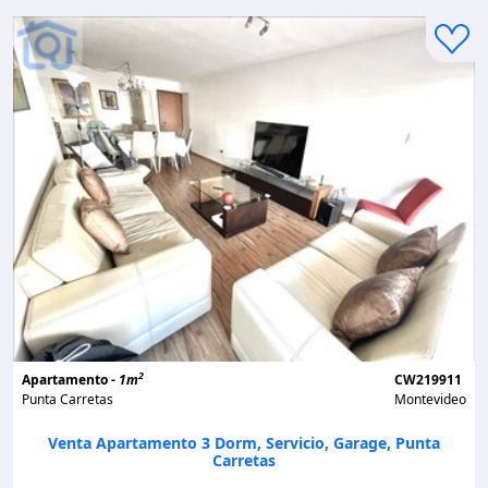
2
Apartamento -
1m
CW219911
Punta Carretas
Montevideo
Venta Apartamento 3 Dorm, Servicio, Garage, Punta
Carretas