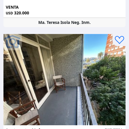
VENTA
320.000
USD
Ma. Teresa Isola Neg. Inm.