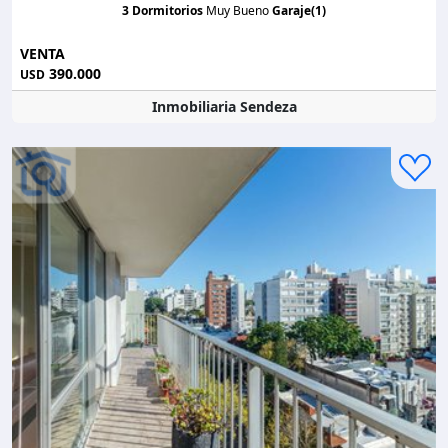
3 Dormitorios
Muy Bueno
Garaje(1)
VENTA
390.000
USD
Inmobiliaria Sendeza