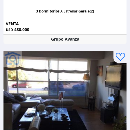
3 Dormitorios
A Estrenar
Garaje(2)
VENTA
480.000
USD
Grupo Avanza