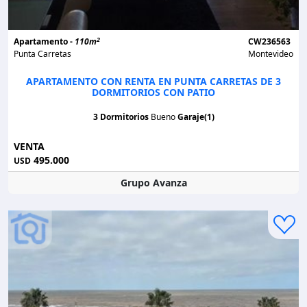
2
Apartamento -
110m
CW236563
Punta Carretas
Montevideo
APARTAMENTO CON RENTA EN PUNTA CARRETAS DE 3
DORMITORIOS CON PATIO
3 Dormitorios
Bueno
Garaje(1)
VENTA
495.000
USD
Grupo Avanza