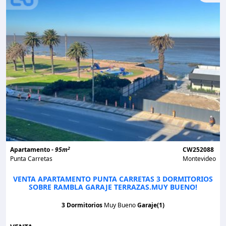
2
Apartamento -
95m
CW252088
Punta Carretas
Montevideo
VENTA APARTAMENTO PUNTA CARRETAS 3 DORMITORIOS
SOBRE RAMBLA GARAJE TERRAZAS.MUY BUENO!
3 Dormitorios
Muy Bueno
Garaje(1)