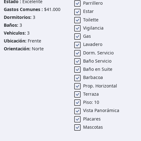
Estado :
Excelente
Parrillero
Gastos Comunes :
$41.000
Estar
Dormitorios:
3
Toilette
Baños:
3
Vigilancia
Vehiculos:
3
Gas
Ubicación:
Frente
Lavadero
Orientación:
Norte
Dorm. Servicio
Baño Servicio
Baño en Suite
Barbacoa
Prop. Horizontal
Terraza
Piso: 10
Vista Panorámica
Placares
Mascotas