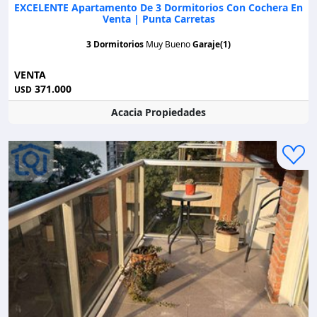
EXCELENTE Apartamento De 3 Dormitorios Con Cochera En
Venta | Punta Carretas
3 Dormitorios
Muy Bueno
Garaje(1)
VENTA
371.000
USD
Acacia Propiedades