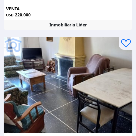
VENTA
220.000
USD
Inmobiliaria Lider