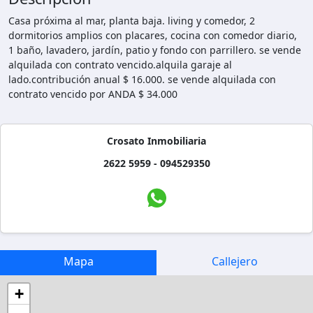
Casa próxima al mar, planta baja. living y comedor, 2
dormitorios amplios con placares, cocina con comedor diario,
1 baño, lavadero, jardín, patio y fondo con parrillero. se vende
alquilada con contrato vencido.alquila garaje al
lado.contribución anual $ 16.000. se vende alquilada con
contrato vencido por ANDA $ 34.000
Crosato Inmobiliaria
2622 5959 - 094529350
Mapa
Callejero
+