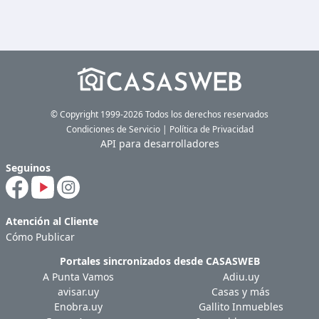
© Copyright 1999-2026 Todos los derechos reservados
Condiciones de Servicio
|
Política de Privacidad
API para desarrolladores
Seguinos
Atención al Cliente
Cómo Publicar
Portales sincronizados desde
CASASWEB
A Punta Vamos
Adiu.uy
avisar.uy
Casas y más
Enobra.uy
Gallito Inmuebles