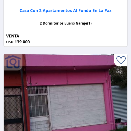
Casa Con 2 Apartamentos Al Fondo En La Paz
2 Dormitorios
Bueno
Garaje(1)
VENTA
139.000
USD