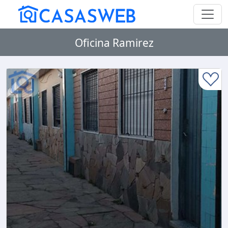
Oficina Ramirez