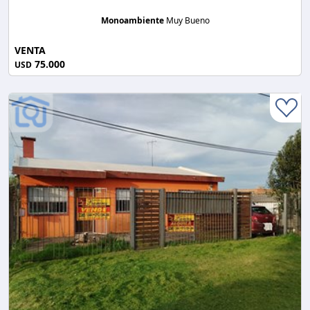
Monoambiente
Muy Bueno
VENTA
75.000
USD