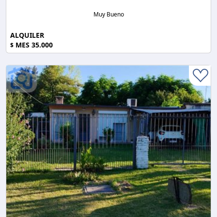
Muy Bueno
ALQUILER
MES 35.000
$