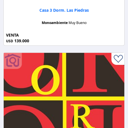
Casa 3 Dorm. Las Piedras
Monoambiente
Muy Bueno
VENTA
139.000
USD