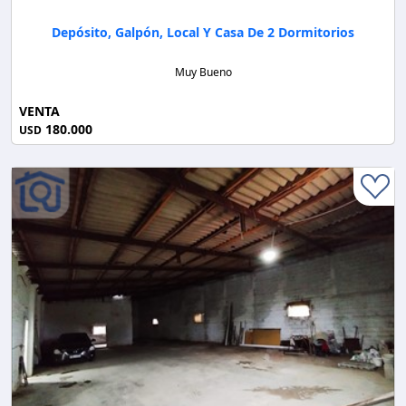
Depósito, Galpón, Local Y Casa De 2 Dormitorios
Muy Bueno
VENTA
180.000
USD