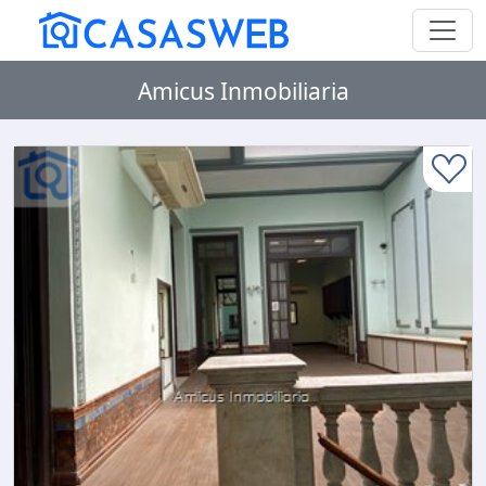
Amicus Inmobiliaria