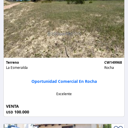
Terreno
CW149968
La Esmeralda
Rocha
Oportunidad Comercial En Rocha
Excelente
VENTA
100.000
USD