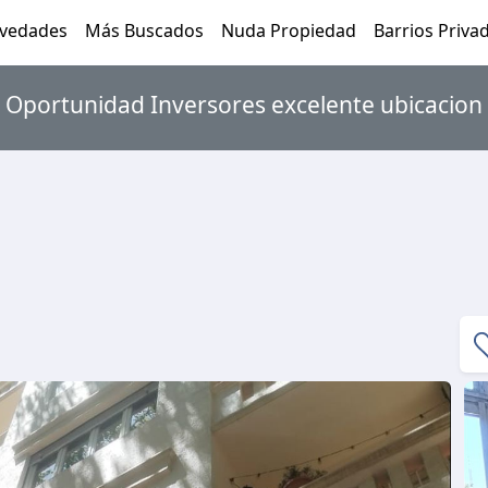
vedades
Más Buscados
Nuda Propiedad
Barrios Priva
Oportunidad Inversores excelente ubicacion