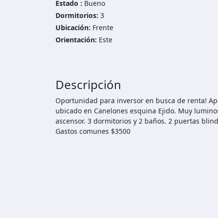
Estado :
Bueno
Dormitorios:
3
Ubicación:
Frente
Orientación:
Este
Descripción
Oportunidad para inversor en busca de renta! Apa
ubicado en Canelones esquina Ejido. Muy luminoso
ascensor. 3 dormitorios y 2 baños. 2 puertas bli
Gastos comunes $3500