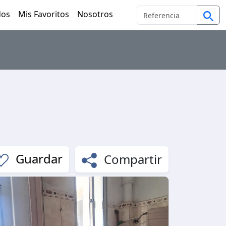
dos
Mis Favoritos
Nosotros
Compartir
Guardar