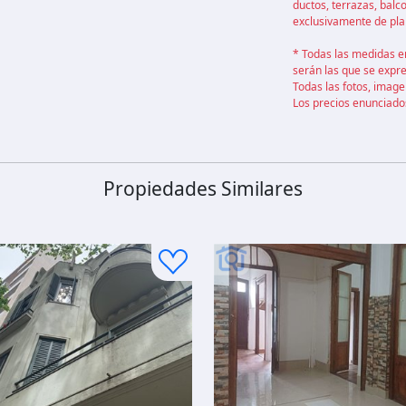
ductos, terrazas, balc
exclusivamente de pla
* Todas las medidas e
serán las que se expre
Todas las fotos, image
Los precios enunciado
Propiedades Similares