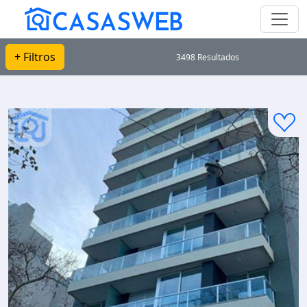
+ Filtros
3498 Resultados