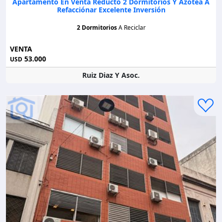
Apartamento En Venta Reducto 2 Dormitorios Y Azotea A
Refacciónar Excelente Inversión
2 Dormitorios
A Reciclar
VENTA
53.000
USD
Ruiz Diaz Y Asoc.