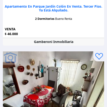
Apartamento En Parque Jardín Colón En Venta. Tercer Piso.
Ya Está Alquilado.
2 Dormitorios
Bueno Renta
VENTA
46.000
$
Gamberoni Inmobiliaria