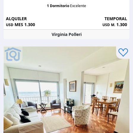
1 Dormitorio
Excelente
ALQUILER
TEMPORAL
MES 1.300
1.300
USD
USD
M.
Virginia Polleri