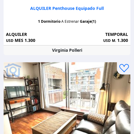
ALQUILER Penthouse Equipado Full
1 Dormitorio
A Estrenar
Garaje(1)
ALQUILER
TEMPORAL
MES 1.300
1.300
USD
USD
M.
Virginia Polleri