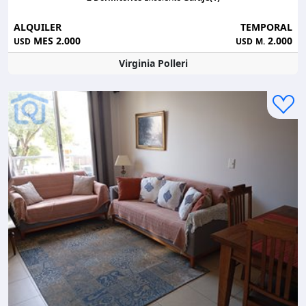
ALQUILER
TEMPORAL
MES 2.000
2.000
USD
USD
M.
Virginia Polleri