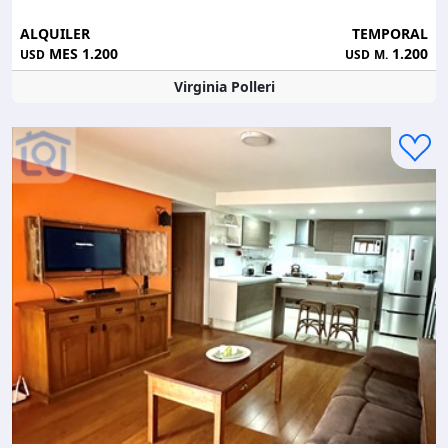
ALQUILER
TEMPORAL
MES 1.200
1.200
USD
USD
M.
Virginia Polleri