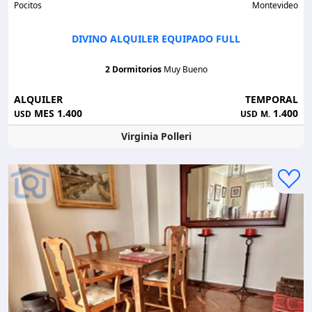
Pocitos
Montevideo
DIVINO ALQUILER EQUIPADO FULL
2 Dormitorios
Muy Bueno
ALQUILER
TEMPORAL
MES 1.400
1.400
USD
USD
M.
Virginia Polleri