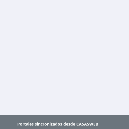
Portales sincronizados desde
CASASWEB