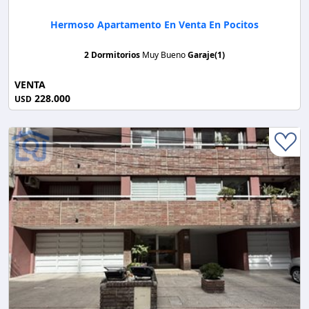
Hermoso Apartamento En Venta En Pocitos
2 Dormitorios
Muy Bueno
Garaje(1)
VENTA
228.000
USD