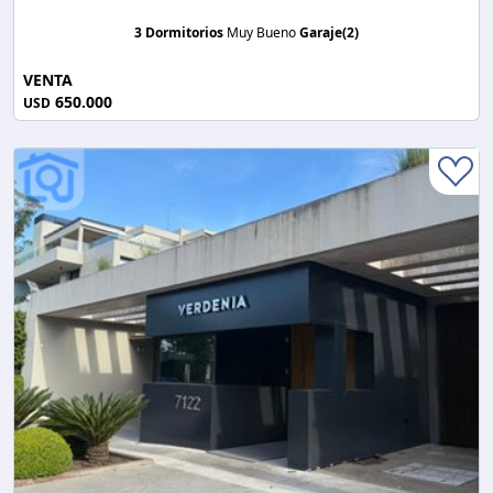
3 Dormitorios
Muy Bueno
Garaje(2)
VENTA
650.000
USD