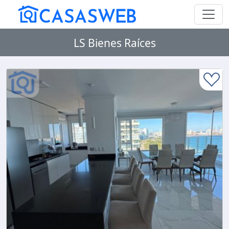
LS Bienes Raíces