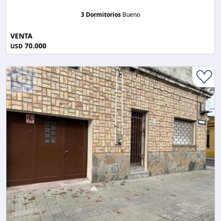
3 Dormitorios
Bueno
VENTA
70.000
USD