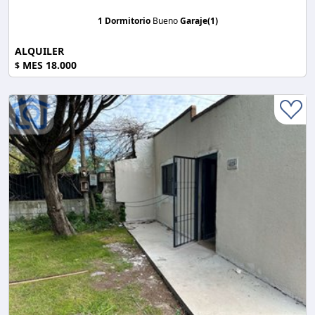
1 Dormitorio
Bueno
Garaje(1)
ALQUILER
MES 18.000
$