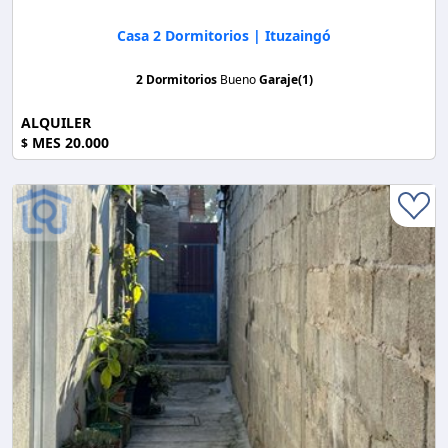
Casa 2 Dormitorios | Ituzaingó
2 Dormitorios
Bueno
Garaje(1)
ALQUILER
MES 20.000
$