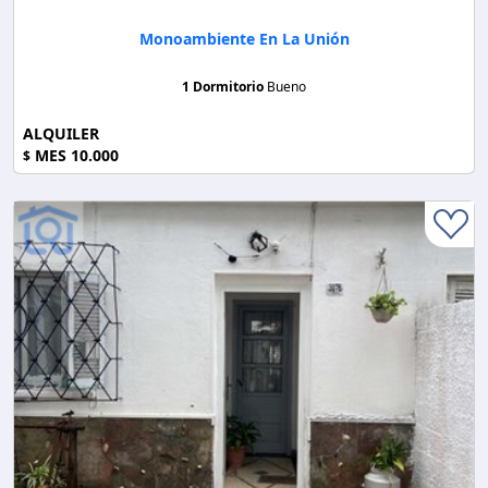
Monoambiente En La Unión
1 Dormitorio
Bueno
ALQUILER
MES 10.000
$