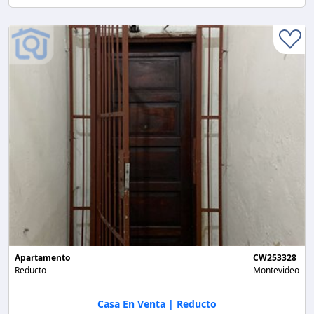
Apartamento
CW253328
Reducto
Montevideo
Casa En Venta | Reducto