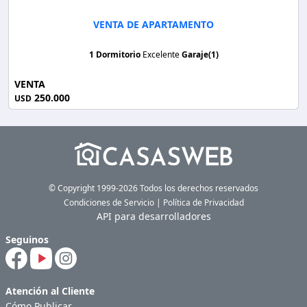
VENTA DE APARTAMENTO
1 Dormitorio
Excelente
Garaje(1)
VENTA
250.000
USD
© Copyright 1999-2026 Todos los derechos reservados
Condiciones de Servicio
|
Política de Privacidad
API para desarrolladores
Seguinos
Atención al Cliente
Cómo Publicar