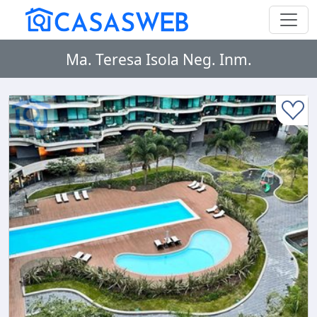
Ma. Teresa Isola Neg. Inm.