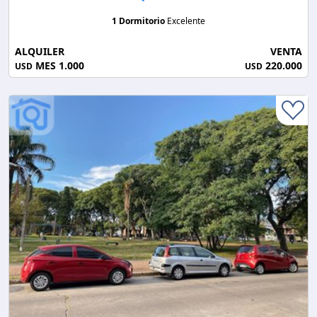
1 Dormitorio
Excelente
ALQUILER
VENTA
MES 1.000
220.000
USD
USD