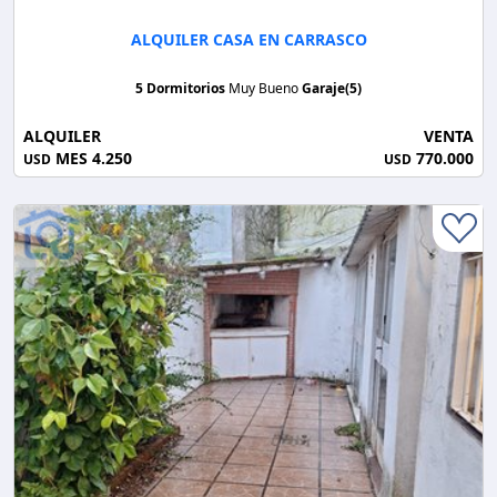
ALQUILER CASA EN CARRASCO
5 Dormitorios
Muy Bueno
Garaje(5)
ALQUILER
VENTA
MES 4.250
770.000
USD
USD