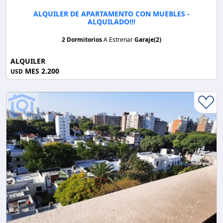
ALQUILER DE APARTAMENTO CON MUEBLES -
ALQUILADO!!!
2 Dormitorios
A Estrenar
Garaje(2)
ALQUILER
MES 2.200
USD