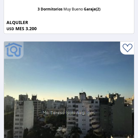
3 Dormitorios
Muy Bueno
Garaje(2)
ALQUILER
MES 3.200
USD