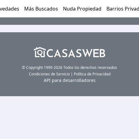
vedades
Más Buscados
Nuda Propiedad
Barrios Priva
© Copyright 1999-2026 Todos los derechos reservados
Condiciones de Servicio
|
Política de Privacidad
API para desarrolladores