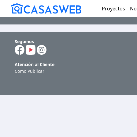
Proyectos
No
Seguinos
Atención al Cliente
Cómo Publicar