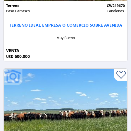
Terreno
CW219670
Paso Carrasco
Canelones
TERRENO IDEAL EMPRESA O COMERCIO SOBRE AVENIDA
Muy Bueno
VENTA
600.000
USD