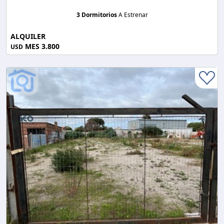
3 Dormitorios
A Estrenar
ALQUILER
MES 3.800
USD