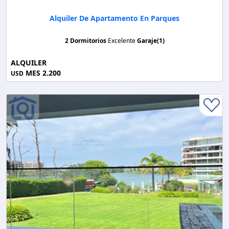
Alquiler De Apartamento En Parques
2 Dormitorios
Excelente
Garaje(1)
ALQUILER
MES 2.200
USD