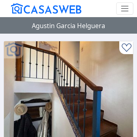
Agustin Garcia Helguera