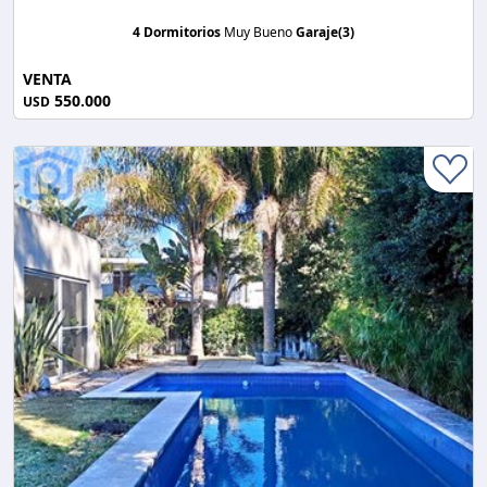
4 Dormitorios
Muy Bueno
Garaje(3)
VENTA
550.000
USD