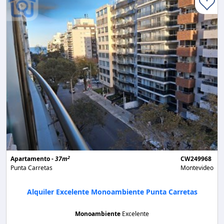
2
Apartamento -
37m
CW249968
Punta Carretas
Montevideo
Alquiler Excelente Monoambiente Punta Carretas
Monoambiente
Excelente