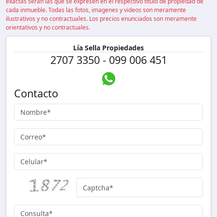
exactas serán las que se expresen en el respectivo título de propiedad de
cada inmueble. Todas las fotos, imagenes y videos son meramente
ilustrativos y no contractuales. Los precios enunciados son meramente
orientativos y no contractuales.
Lía Sella Propiedades
2707 3350 - 099 006 451
Contacto