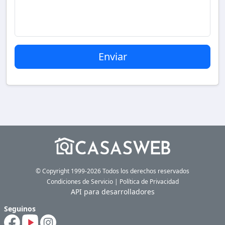
© Copyright 1999-2026 Todos los derechos reservados
Condiciones de Servicio
|
Política de Privacidad
API para desarrolladores
Seguinos