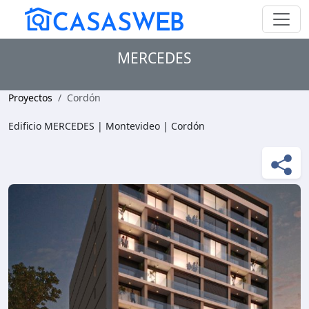
MERCEDES
Proyectos
Cordón
Edificio MERCEDES | Montevideo | Cordón