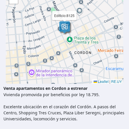
Edificio:8125
Leaflet
|
RE.UY
Venta apartamentos en Cordon a estrenar
Vivienda promovida por beneficios por ley 18.795.
Excelente ubicación en el corazón del Cordón. A pasos del
Centro, Shopping Tres Cruces, Plaza Liber Seregni, principales
Universidades, locomoción y servicios.