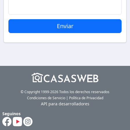
© Copyright 1999-2026 Todos los derechos reservados
Condiciones de Servicio
|
Política de Privacidad
API para desarrolladores
Seguinos