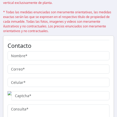
vertical exclusivamente de planta.
* Todas las medidas enunciadas son meramente orientativas, las medidas
exactas serán las que se expresen en el respectivo título de propiedad de
cada inmueble. Todas las fotos, imagenes y videos son meramente
ilustrativos y no contractuales. Los precios enunciados son meramente
orientativos y no contractuales.
Contacto