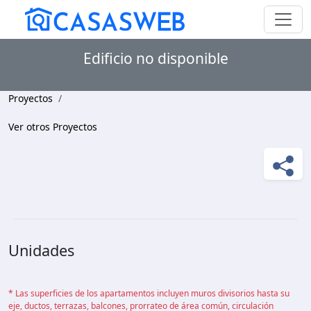
Edificio no disponible
Proyectos
Ver otros Proyectos
Unidades
* Las superficies de los apartamentos incluyen muros divisorios hasta su
eje, ductos, terrazas, balcones, prorrateo de área común, circulación