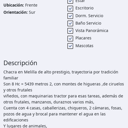
Estar
Ubicación:
Frente
Escritorio
Orientación:
Sur
Dorm. Servicio
Baño Servicio
Vista Panorámica
Placares
Mascotas
Descripción
Chacra en Melilla de alto prestigio, trayectoria por tradición
familiar
Son 8 Hc = 5439 metros 2, con montes de higueras ,de ciruelos
y otros frutales
viñedos, con maquinarias tractor para esas tareas, además de
otros frutales, manzanos, duraznos varios más,
Cuenta con 4 casas, caballerizas, chiqueros, 2 cámaras, fosas,
pozos de agua y brocal para mantener el agua en las
edificaciones
Y lugares de animales,