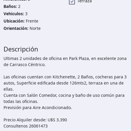
Terraza
Baños:
2
Vehiculos:
3
Ubicación:
Frente
Orientación:
Norte
Descripción
Ultimas 2 unidades de oficina en Park Plaza, en excelente zona
de Carrasco Céntrico.
Las oficinas cuentan con Kitchenette, 2 Baños, cocheras para 3
autos, Superficie edificada desde 126mts2, terraza en una de
ellas.
Cuenta con Salón Comedor, cocina y baño de uso común para
todas las oficinas.
Previsión para Aire Acondicionado.
Precio Alquiler desde: U$S 3.390
Consultenos 26061473