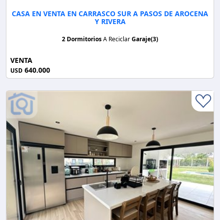
CASA EN VENTA EN CARRASCO SUR A PASOS DE AROCENA
Y RIVERA
2 Dormitorios
A Reciclar
Garaje(3)
VENTA
640.000
USD