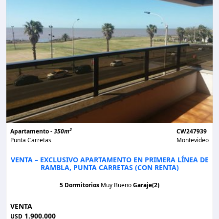
2
Apartamento -
350m
CW247939
Punta Carretas
Montevideo
VENTA – EXCLUSIVO APARTAMENTO EN PRIMERA LÍNEA DE
RAMBLA, PUNTA CARRETAS (CON RENTA)
5 Dormitorios
Muy Bueno
Garaje(2)
VENTA
1.900.000
USD