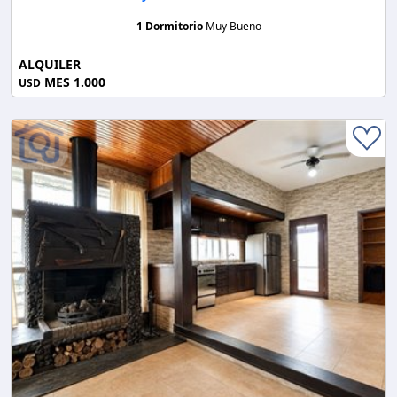
1 Dormitorio
Muy Bueno
ALQUILER
MES 1.000
USD