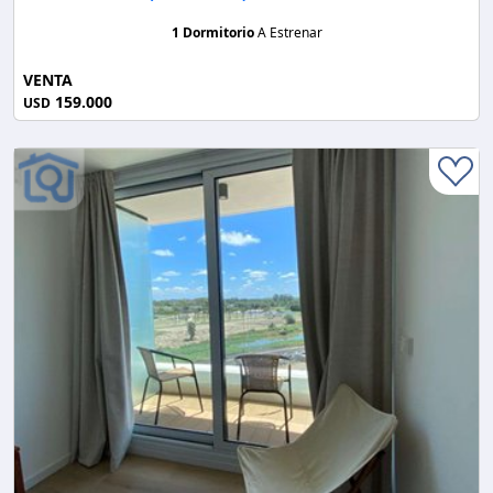
1 Dormitorio
A Estrenar
VENTA
159.000
USD