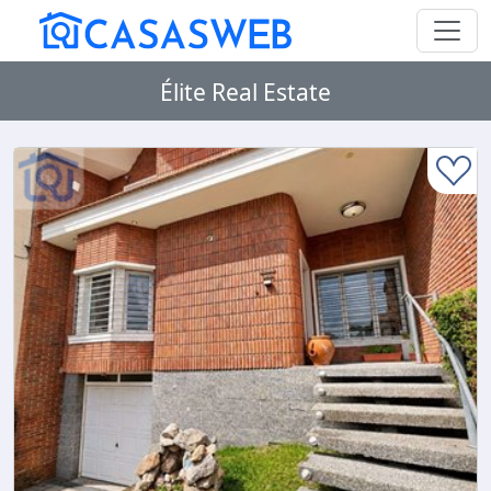
Élite Real Estate