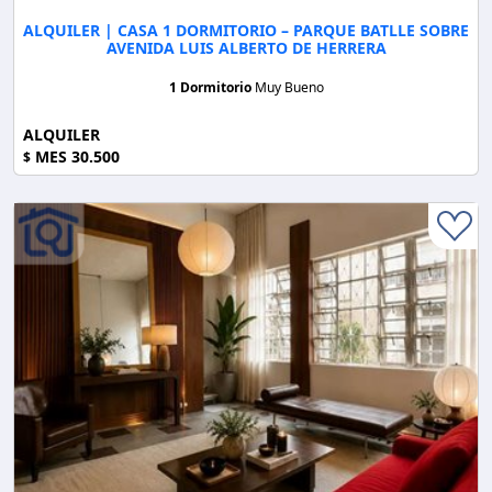
ALQUILER | CASA 1 DORMITORIO – PARQUE BATLLE SOBRE
AVENIDA LUIS ALBERTO DE HERRERA
1 Dormitorio
Muy Bueno
ALQUILER
MES 30.500
$