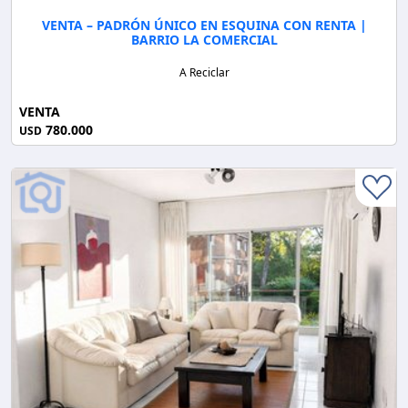
VENTA – PADRÓN ÚNICO EN ESQUINA CON RENTA |
BARRIO LA COMERCIAL
A Reciclar
VENTA
780.000
USD